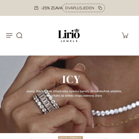
-25% ZĽAVA
DVAPLUSJEDEN