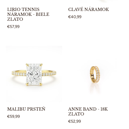
LIRIO TENNIS
CLAVÉ NÁRAMOK
NÁRAMOK - BIELE
€40,99
ZLATO
€57,99
MALIBU PRSTEŇ
ANNE BAND - 18K
ZLATO
€59,99
€52,99