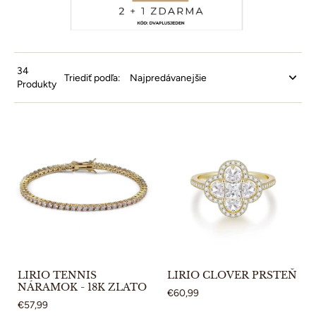
34
Triediť podľa:
Produkty
LIRIO TENNIS
LIRIO CLOVER PRSTEŇ
NÁRAMOK - 18K ZLATO
€60,99
€57,99