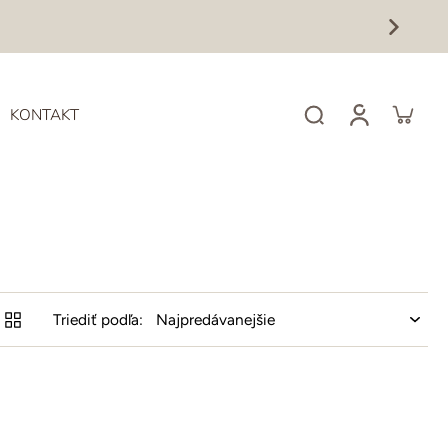
KONTAKT
Triediť podľa: