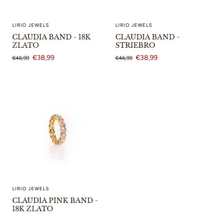
LIRIO JEWELS
LIRIO JEWELS
CLAUDIA BAND - 18K
CLAUDIA BAND -
ZLATO
STRIEBRO
€38,99
€38,99
€46,99
€46,99
LIRIO JEWELS
CLAUDIA PINK BAND -
18K ZLATO