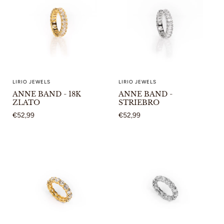
LIRIO JEWELS
LIRIO JEWELS
ANNE BAND - 18K
ANNE BAND -
ZLATO
STRIEBRO
€52,99
€52,99