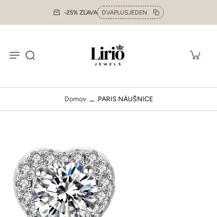
-25% ZĽAVA
DVAPLUSJEDEN
Domov
PARIS NÁUŠNICE