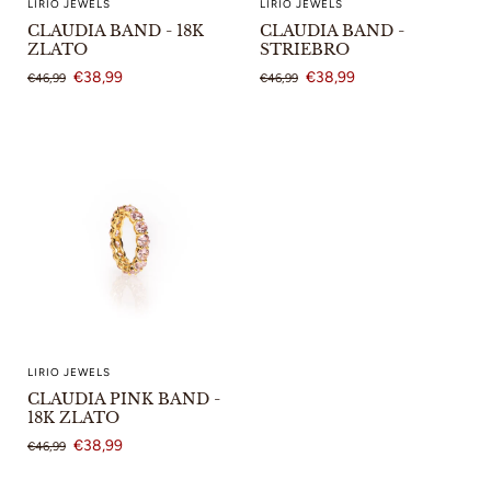
LIRIO JEWELS
LIRIO JEWELS
CLAUDIA BAND - 18K
CLAUDIA BAND -
ZLATO
STRIEBRO
€38,99
€38,99
€46,99
€46,99
LIRIO JEWELS
CLAUDIA PINK BAND -
18K ZLATO
€38,99
€46,99