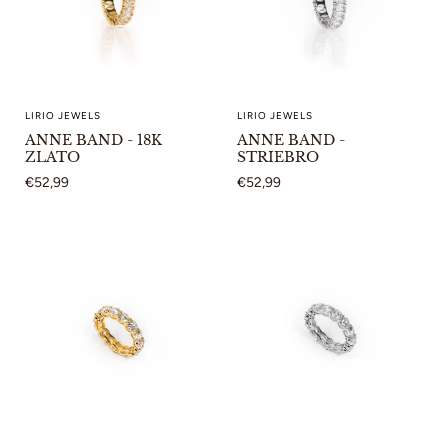
LIRIO JEWELS
LIRIO JEWELS
ANNE BAND - 18K
ANNE BAND -
ZLATO
STRIEBRO
€52,99
€52,99