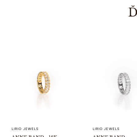
Ď
LIRIO JEWELS
LIRIO JEWELS