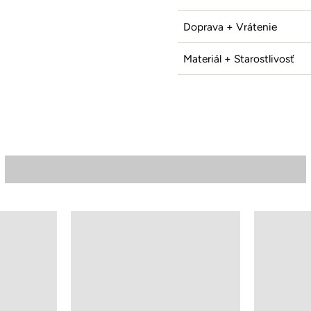
Doprava + Vrátenie
Materiál + Starostlivosť